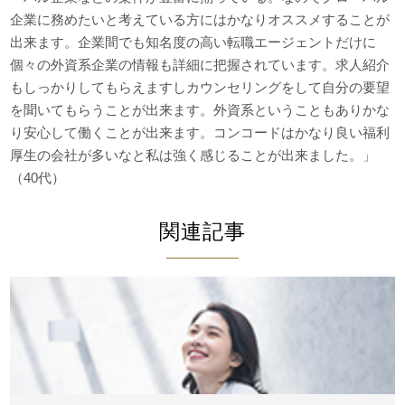
企業に務めたいと考えている方にはかなりオススメすることが
出来ます。企業間でも知名度の高い転職エージェントだけに
個々の外資系企業の情報も詳細に把握されています。求人紹介
もしっかりしてもらえますしカウンセリングをして自分の要望
を聞いてもらうことが出来ます。外資系ということもありかな
り安心して働くことが出来ます。コンコードはかなり良い福利
厚生の会社が多いなと私は強く感じることが出来ました。」
（40代）
関連記事