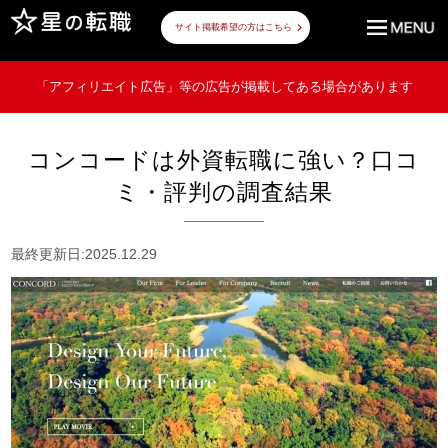
サイト掲載希望の方はこちら
「アフィリエイト広告」等の広告が掲載してある場合があります
コンコードは外資転職に強い？口コ
ミ・評判の調査結果
最終更新日:2025.12.29