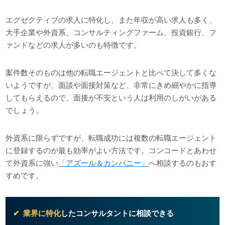
エグゼクティブの求人に特化し、また年収が高い求人も多く、
大手企業や外資系、コンサルティングファーム、投資銀行、フ
ァンドなどの求人が多いのも特徴です。
案件数そのものは他の転職エージェントと比べて決して多くな
いようですが、面談や面接対策など、非常にきめ細やかに指導
してもらえるので、面接が不安という人は利用のしがいがある
でしょう。
外資系に限らずですが、転職成功には複数の転職エージェント
に登録するのが最も効率がよい方法です。コンコードとあわせ
て外資系に強い
「アズール＆カンパニー」
へ相談するのもおす
すめです。
業界に特化
したコンサルタントに相談できる