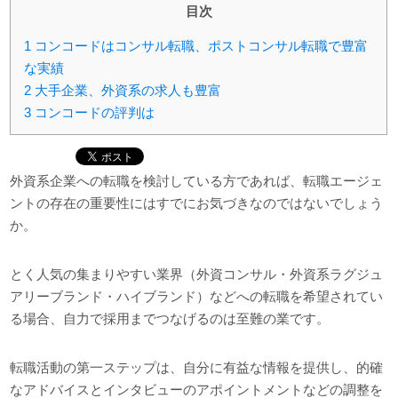
目次
1
コンコードはコンサル転職、ポストコンサル転職で豊富
な実績
2
大手企業、外資系の求人も豊富
3
コンコードの評判は
外資系企業への転職を検討している方であれば、転職エージェ
ントの存在の重要性にはすでにお気づきなのではないでしょう
か。
とく人気の集まりやすい業界（外資コンサル・外資系ラグジュ
アリーブランド・ハイブランド）などへの転職を希望されてい
る場合、自力で採用までつなげるのは至難の業です。
転職活動の第一ステップは、自分に有益な情報を提供し、的確
なアドバイスとインタビューのアポイントメントなどの調整を