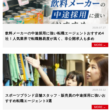
2026.07.27
飲料メーカーの中途採用に強い転職エージェントおすすめ4
社！人気業界で転職難易度が高く、非公開求人も多め
MORE →
2026.03.12
スポーツブランド店舗スタッフ・販売員の中途採用に強いお
すすめ転職エージェント3選
MORE →