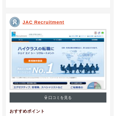
JAC Recruitment
口コミを見る
おすすめポイント