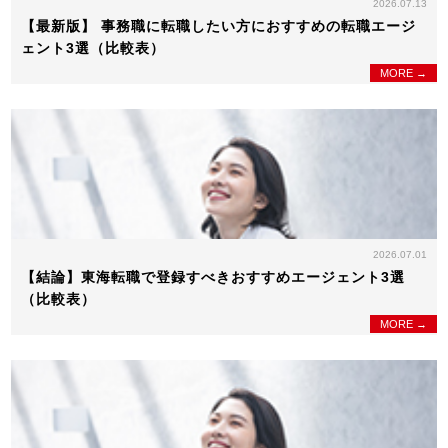
2026.07.13
【最新版】 事務職に転職したい方におすすめの転職エージ
ェント3選（比較表）
MORE →
2026.07.01
【結論】東海転職で登録すべきおすすめエージェント3選
（比較表）
MORE →