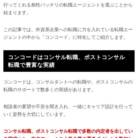
行ってくれる相性バッチリの転職エージェントを選ぶことから
始まります。
この記事では、外資系企業への転職に力を入れている転職エー
ジェントの中から「コンコード」に特化してご紹介します。
コンコードはコンサル転職、ポストコンサル
転職で豊富な実績
コンコードは、コンサルタントへの転職や、ポストコンサルの
転職のサポートで数多くの実績があります。
相談者の要望や不安を聞き入れ、一緒にキャリア設計を行って
いく姿勢を大切にしています。
コンサル転職、ポストコンサル転職で多数の内定者を出してい