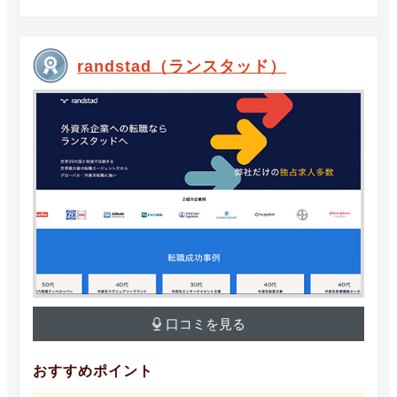
randstad（ランスタッド）
口コミを見る
おすすめポイント