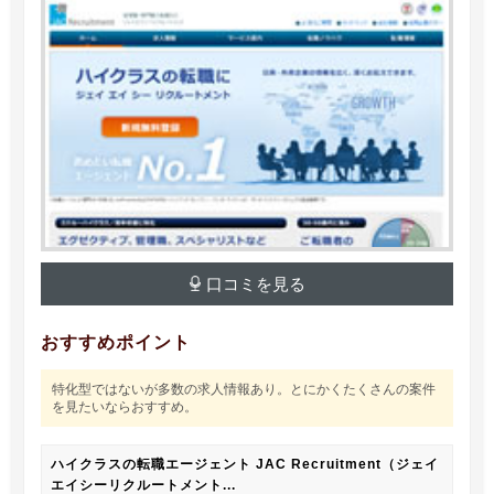
口コミを見る
おすすめポイント
特化型ではないが多数の求人情報あり。とにかくたくさんの案件
を見たいならおすすめ。
ハイクラスの転職エージェント JAC Recruitment（ジェイ
エイシーリクルートメント...