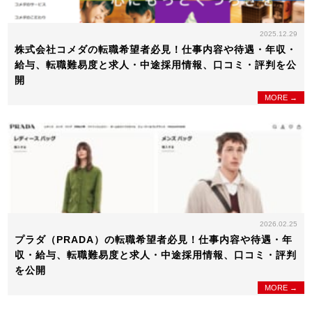
2025.12.29
株式会社コメダの転職希望者必見！仕事内容や待遇・年収・
給与、転職難易度と求人・中途採用情報、口コミ・評判を公
開
MORE →
2026.02.25
プラダ（PRADA）の転職希望者必見！仕事内容や待遇・年
収・給与、転職難易度と求人・中途採用情報、口コミ・評判
を公開
MORE →