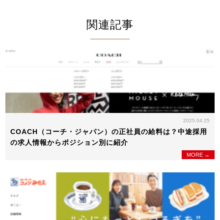
関連記事
2025.04.25
COACH（コーチ・ジャパン）の正社員の給料は？中途採用
の求人情報からポジション別に紹介
MORE →