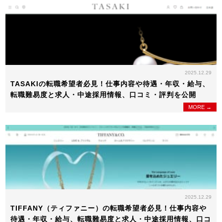
2025.12.29
TASAKIの転職希望者必見！仕事内容や待遇・年収・給与、
転職難易度と求人・中途採用情報、口コミ・評判を公開
MORE →
2025.12.29
TIFFANY（ティファニー）の転職希望者必見！仕事内容や
待遇・年収・給与、転職難易度と求人・中途採用情報、口コ