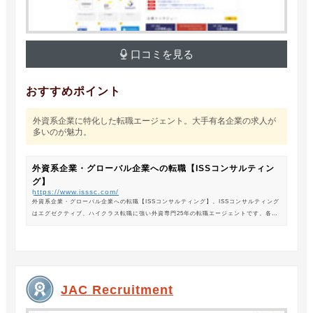
口コミを見る
おすすめポイント
外資系企業に特化した転職エージェント。大手有名企業の求人が
多いのが魅力。
外資系企業・グローバル企業への転職【ISSコンサルティン
グ】
https://www.isssc.com/
外資系企業・グローバル企業への転職【ISSコンサルティング】。ISSコンサルティング
はエグゼクティブ、ハイクラス転職に強い外資専門25年の転職エージェントです。各業
界の豊富な求人情報をご紹介。あなたのキャリアアップ、転職をサポートします。
JAC Recruitment