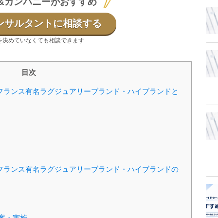
&カンパニーがおすすめ
ンサルタントに相談する
を決めていなくても相談できます
目次
フランス有名ラグジュアリーブランド・ハイブランドと
フランス有名ラグジュアリーブランド・ハイブランドの