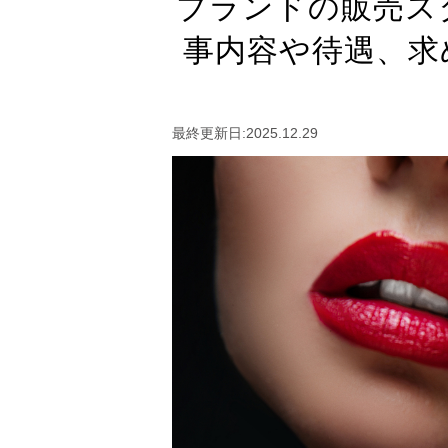
ブランドの販売ス
事内容や待遇、求
最終更新日:2025.12.29