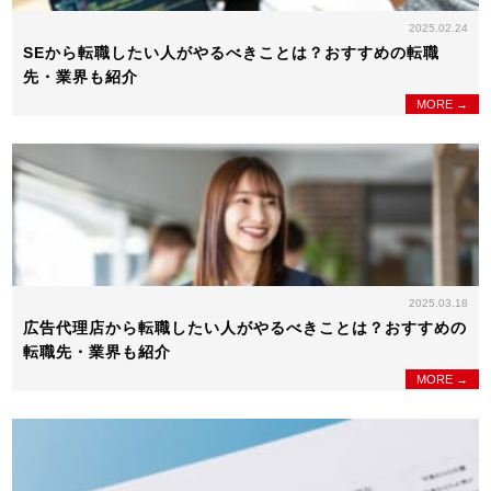
2025.02.24
SEから転職したい人がやるべきことは？おすすめの転職
先・業界も紹介
MORE →
2025.03.18
広告代理店から転職したい人がやるべきことは？おすすめの
転職先・業界も紹介
MORE →