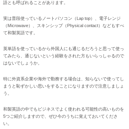
語とも呼ばれることがあります。
実は普段使っているノートパソコン（Lap top）、電子レンジ
（Microwave）、スキンシップ（Physical contact）などもすべ
て和製英語です。
英単語を使っているから外国人にも通じるだろうと思って使っ
てみたら、通じないという経験をされた方もいらっしゃるので
はないでしょうか。
特に外資系企業や海外で勤務する場合は、知らないで使ってし
まうと恥ずかしい思いをすることになりますので注意しましょ
う。
和製英語の中でもビジネスでよく使われる可能性の高いものを
5つご紹介しますので、ぜひ今のうちに覚えておいてくださ
い。