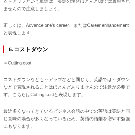
る～アップという単語は、英語の場合ほとんどupでは表現され
ませんので注意しましょう。
正しくは、Advance one’s career、またはCareer enhancement
と表現します。
5.コストダウン
＝Cutting cost
コストダウンなども～アップなどと同じく、英語では～ダウン
などで表現されることはほとんどありませんので注意が必要で
す。こちらはCutting costと表現します。
最近多くなってきているビジネス会話の中での英語は英語と同
じ意味の場合が多くなっているため、英語の語彙を増やす勉強
にもなります。