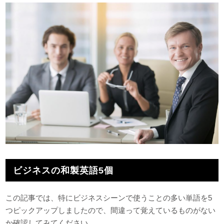
ビジネスの和製英語5個
この記事では、特にビジネスシーンで使うことの多い単語を5
つピックアップしましたので、間違って覚えているものがない
か確認してみてください。