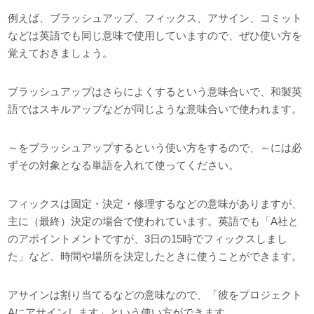
例えば、ブラッシュアップ、フィックス、アサイン、コミット
などは英語でも同じ意味で使用していますので、ぜひ使い方を
覚えておきましょう。
ブラッシュアップはさらによくするという意味合いで、和製英
語ではスキルアップなどが同じような意味合いで使われます。
～をブラッシュアップするという使い方をするので、～には必
ずその対象となる単語を入れて使ってください。
フィックスは固定・決定・修理するなどの意味がありますが、
主に（最終）決定の場合で使われています。英語でも「A社と
のアポイントメントですが、3日の15時でフィックスしまし
た」など、時間や場所を決定したときに使うことができます。
アサインは割り当てるなどの意味なので、「彼をプロジェクト
Aにアサインします」という使い方ができます。