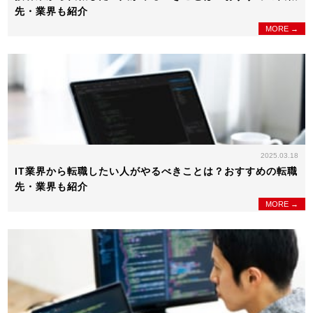
先・業界も紹介
MORE →
2025.03.18
IT業界から転職したい人がやるべきことは？おすすめの転職
先・業界も紹介
MORE →