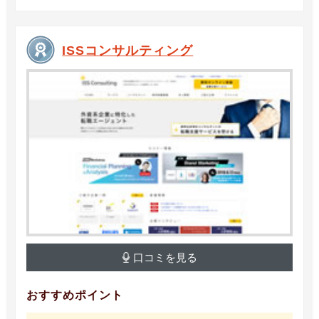
ISSコンサルティング
口コミを見る
おすすめポイント