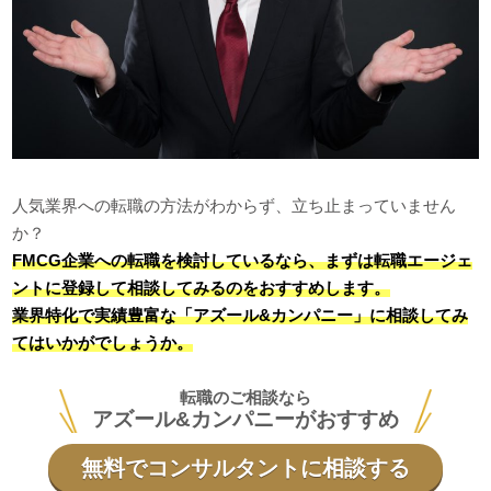
人気業界への転職の方法がわからず、立ち止まっていません
か？
FMCG企業への転職を検討しているなら、まずは転職エージェ
ントに登録して相談してみるのをおすすめします。
業界特化で実績豊富な「アズール&カンパニー」に相談してみ
てはいかがでしょうか。
転職のご相談なら
アズール&カンパニーがおすすめ
無料でコンサルタントに相談する