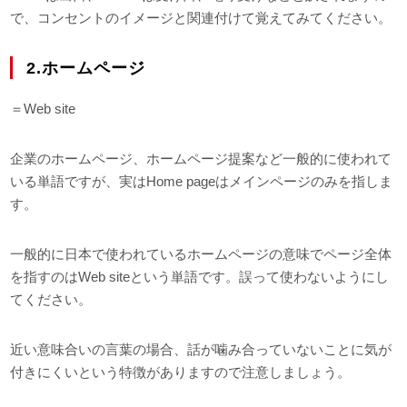
で、コンセントのイメージと関連付けて覚えてみてください。
2.ホームページ
＝Web site
企業のホームページ、ホームページ提案など一般的に使われて
いる単語ですが、実はHome pageはメインページのみを指しま
す。
一般的に日本で使われているホームページの意味でページ全体
を指すのはWeb siteという単語です。誤って使わないようにし
てください。
近い意味合いの言葉の場合、話が噛み合っていないことに気が
付きにくいという特徴がありますので注意しましょう。