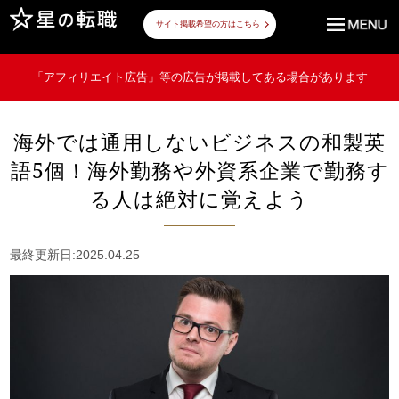
サイト掲載希望の方はこちら
「アフィリエイト広告」等の広告が掲載してある場合があります
海外では通用しないビジネスの和製英
語5個！海外勤務や外資系企業で勤務す
る人は絶対に覚えよう
最終更新日:2025.04.25