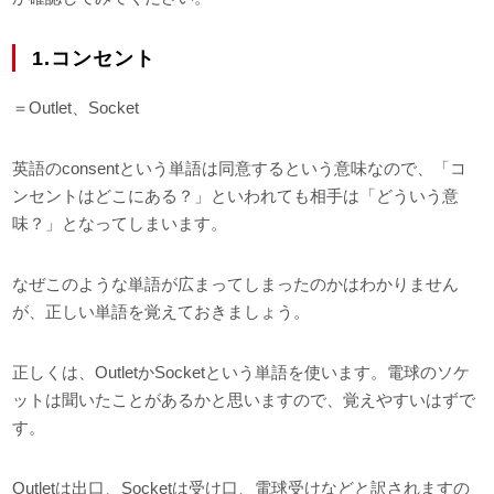
1.コンセント
＝Outlet、Socket
英語のconsentという単語は同意するという意味なので、「コ
ンセントはどこにある？」といわれても相手は「どういう意
味？」となってしまいます。
なぜこのような単語が広まってしまったのかはわかりません
が、正しい単語を覚えておきましょう。
正しくは、OutletかSocketという単語を使います。電球のソケ
ットは聞いたことがあるかと思いますので、覚えやすいはずで
す。
Outletは出口、Socketは受け口、電球受けなどと訳されますの