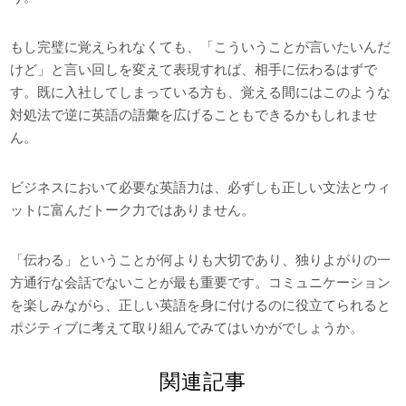
もし完璧に覚えられなくても、「こういうことが言いたいんだ
けど」と言い回しを変えて表現すれば、相手に伝わるはずで
す。既に入社してしまっている方も、覚える間にはこのような
対処法で逆に英語の語彙を広げることもできるかもしれませ
ん。
ビジネスにおいて必要な英語力は、必ずしも正しい文法とウィ
ットに富んだトーク力ではありません。
「伝わる」ということが何よりも大切であり、独りよがりの一
方通行な会話でないことが最も重要です。コミュニケーション
を楽しみながら、正しい英語を身に付けるのに役立てられると
ポジティブに考えて取り組んでみてはいかがでしょうか。
関連記事