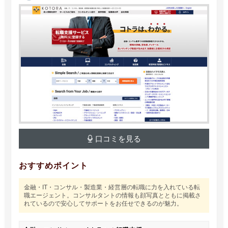
口コミを見る
おすすめポイント
金融・IT・コンサル・製造業・経営層の転職に力を入れている転
職エージェント。コンサルタントの情報も顔写真とともに掲載さ
れているので安心してサポートをお任せできるのが魅力。