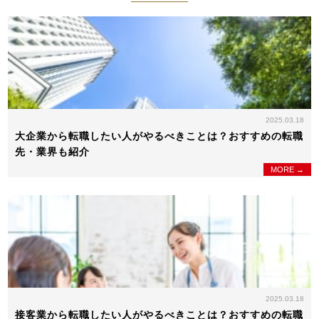
2025.03.18
大企業から転職したい人がやるべきことは？おすすめの転職
先・業界も紹介
MORE →
2025.03.18
接客業から転職したい人がやるべきことは？おすすめの転職