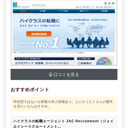
口コミを見る
おすすめポイント
特化型ではないが多数の求人情報あり。とにかくたくさんの案件
を見たいならおすすめ。
ハイクラスの転職エージェント JAC Recruitment（ジェイ
エイシーリクルートメント...