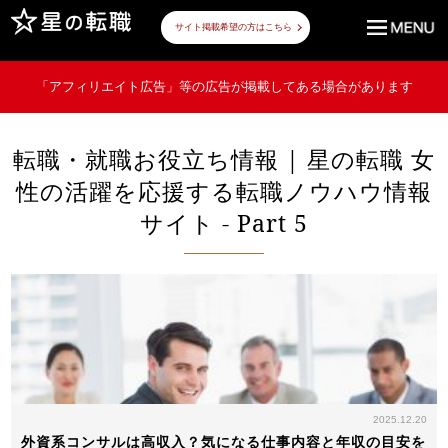
サイト掲載希望の方はこちら
「アフィリエイト広告」等の広告が掲載してある場合があります
転職・就職お役立ち情報 | 星の転職 女
性の活躍を応援する転職ノウハウ情報
サイト - Part 5
2025.12.20
外資系コンサルは高収入？気になる仕事内容と年収の目安を