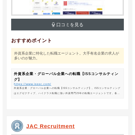
口コミを見る
おすすめポイント
外資系企業に特化した転職エージェント。大手有名企業の求人が
多いのが魅力。
外資系企業・グローバル企業への転職【ISSコンサルティン
グ】
https://www.isssc.com/
外資系企業・グローバル企業への転職【ISSコンサルティング】。ISSコンサルティング
はエグゼクティブ、ハイクラス転職に強い外資専門25年の転職エージェントです。各業
界の豊富な求人情報をご紹介。あなたのキャリアアップ、転職をサポートします。
JAC Recruitment