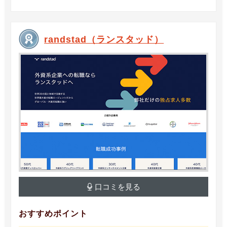
randstad（ランスタッド）
口コミを見る
おすすめポイント